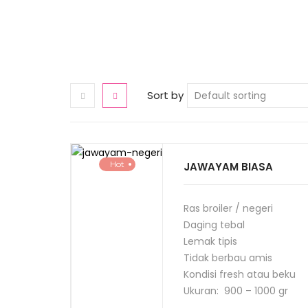
Sort by
Hot
JAWAYAM BIASA
Ras broiler / negeri
Daging tebal
Lemak tipis
Tidak berbau amis
Kondisi fresh atau beku
Ukuran: 900 – 1000 gr