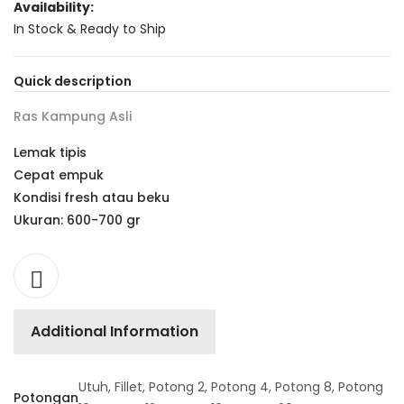
Availability:
In Stock & Ready to Ship
Quick description
Ras Kampung Asli
Lemak tipis
Cepat empuk
Kondisi fresh atau beku
Ukuran: 600-700 gr
Additional Information
Utuh, Fillet, Potong 2, Potong 4, Potong 8, Potong
Potongan