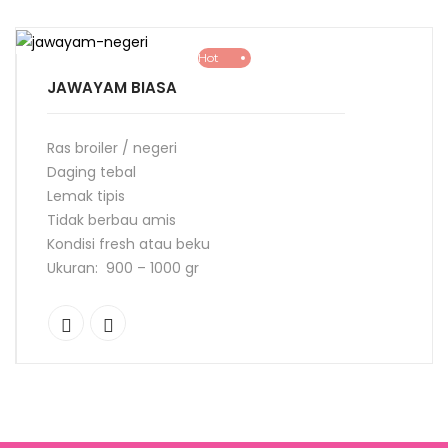
Hot
JAWAYAM BIASA
Ras broiler / negeri
Daging tebal
Lemak tipis
Tidak berbau amis
Kondisi fresh atau beku
Ukuran: 900 – 1000 gr