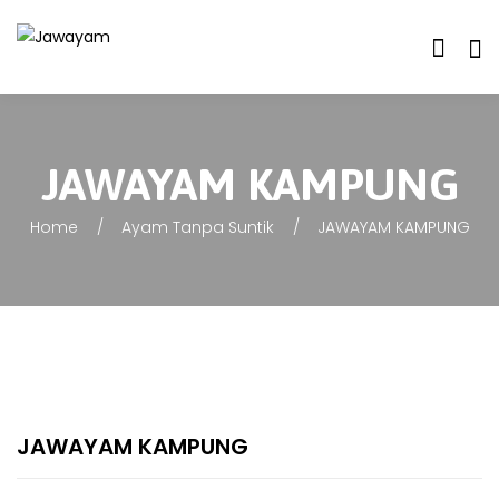
JAWAYAM KAMPUNG
Home
Ayam Tanpa Suntik
JAWAYAM KAMPUNG
JAWAYAM KAMPUNG